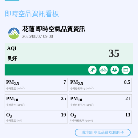
即時空品資訊看板