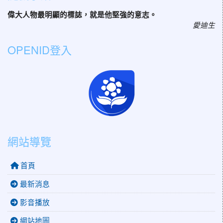
偉大人物最明顯的標誌，就是他堅強的意志。
愛迪生
OPENID登入
網站導覽
首頁
最新消息
影音播放
網站地圖