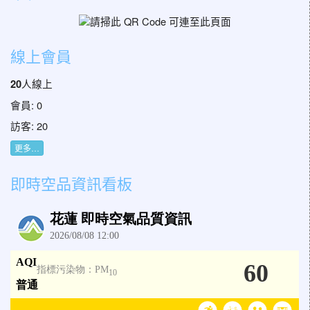
線上會員
人線上
20
會員: 0
訪客: 20
更多…
即時空品資訊看板