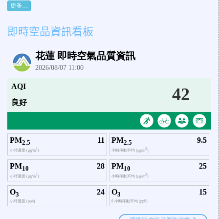
更多…
即時空品資訊看板