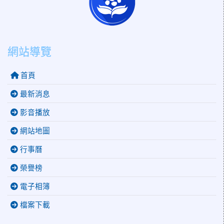
網站導覽
首頁
最新消息
影音播放
網站地圖
行事曆
榮譽榜
電子相簿
檔案下載