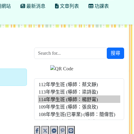
用網站
最新消息
文章列表
功課表
搜尋