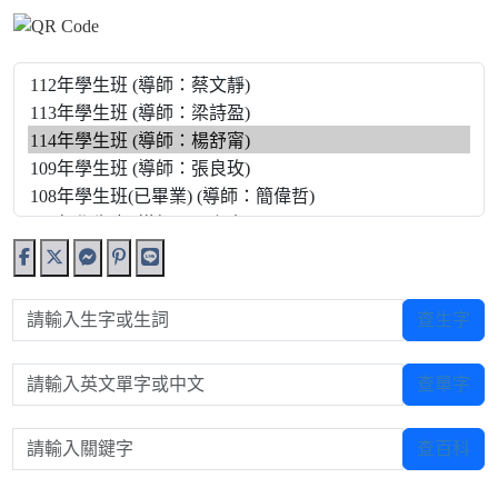
請輸入生字或生詞
查生字
請輸入英文單字或中文
查單字
請輸入關鍵字
查百科