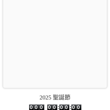
2025 聖誕節
0
0
0
0
0
0
0
0
0
0
0
0
0
0
:
0
0
:
0
0