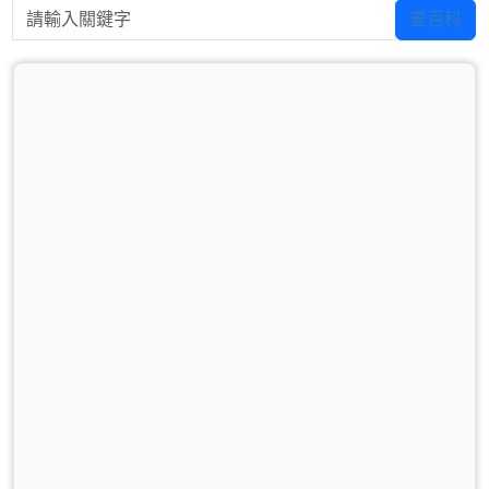
請輸入關鍵字
查百科