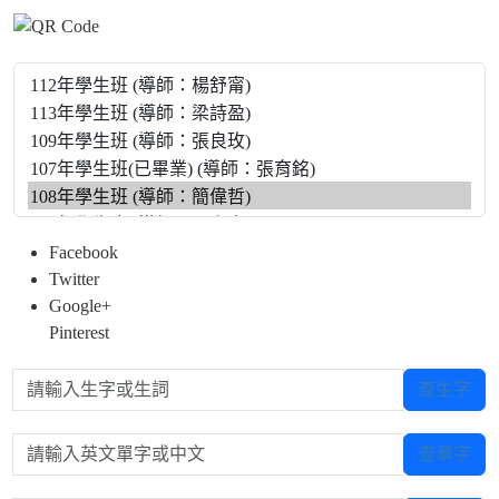
Facebook
Twitter
Google+
Pinterest
請輸入生字或生詞
查生字
請輸入英文單字或中文
查單字