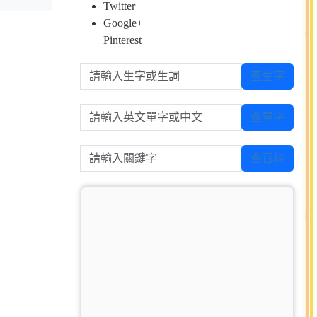
Twitter
Google+
Pinterest
請輸入生字或生詞
查生字
請輸入英文單字或中文
查單字
請輸入關鍵字
查百科