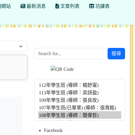
用網站
最新消息
文章列表
功課表
搜尋
Facebook