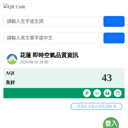
請輸入生字或生詞
查生字
請輸入英文單字或中文
查單字