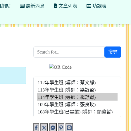
用網站
最新消息
文章列表
功課表
搜尋