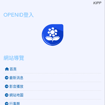
KIPP
OPENID登入
網站導覽
首頁
最新消息
影音播放
網站地圖
行事曆