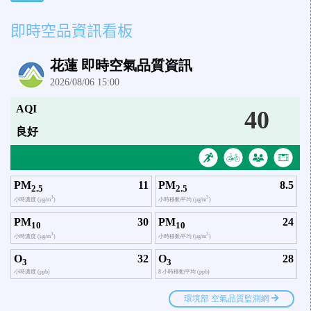
即時空品資訊看板