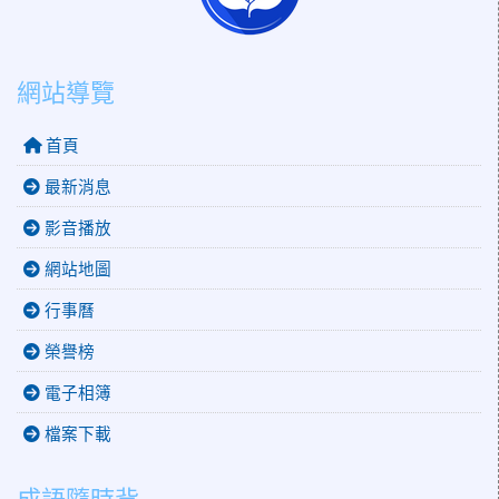
網站導覽
首頁
最新消息
影音播放
網站地圖
行事曆
榮譽榜
電子相簿
檔案下載
成語隨時背